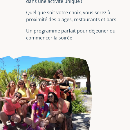
dans une activité unique !
Quel que soit votre choix, vous serez à
proximité des plages, restaurants et bars.
Un programme parfait pour déjeuner ou
commencer la soirée !