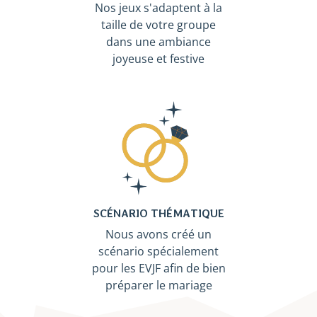
Nos jeux s'adaptent à la
taille de votre groupe
dans une ambiance
joyeuse et festive
SCÉNARIO THÉMATIQUE
Nous avons créé un
scénario spécialement
pour les EVJF afin de bien
préparer le mariage