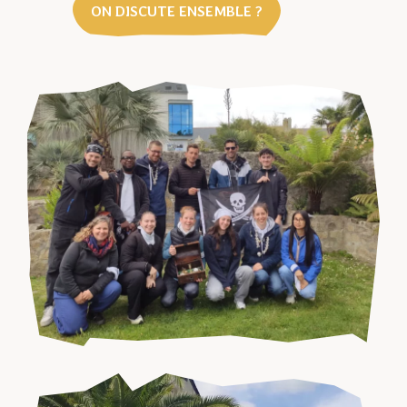
ON DISCUTE ENSEMBLE ?