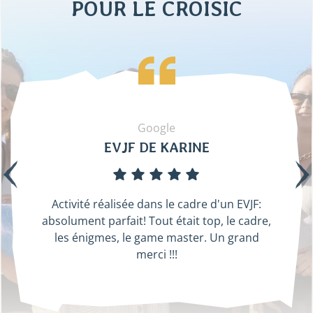
POUR LE CROISIC
Google
EVJF DE KARINE
Activité réalisée dans le cadre d'un EVJF:
absolument parfait! Tout était top, le cadre,
les énigmes, le game master. Un grand
merci !!!