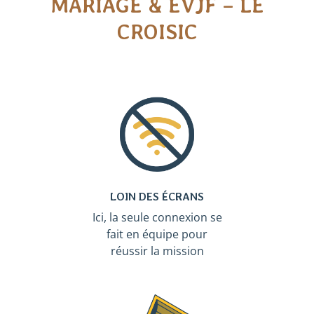
MARIAGE & EVJF – LE
CROISIC
LOIN DES ÉCRANS
Ici, la seule connexion se
fait en équipe pour
réussir la mission