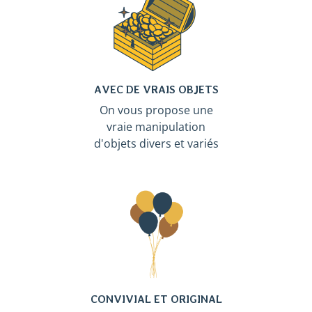
AVEC DE VRAIS OBJETS
On vous propose une
vraie manipulation
d'objets divers et variés
CONVIVIAL ET ORIGINAL