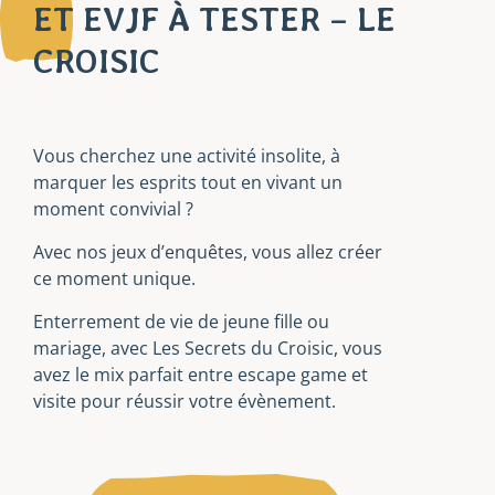
ET EVJF À TESTER – LE
CROISIC
Vous cherchez une activité insolite, à
marquer les esprits tout en vivant un
moment convivial ?
Avec nos jeux d’enquêtes, vous allez créer
ce moment unique.
Enterrement de vie de jeune fille ou
mariage, avec Les Secrets du Croisic, vous
avez le mix parfait entre escape game et
visite pour réussir votre évènement.