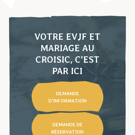
VOTRE EVJF ET
MARIAGE AU
CROISIC, C'EST
PAR ICI
DEMANDE
D'INFORMATION
DEMANDE DE
RÉSERVATION