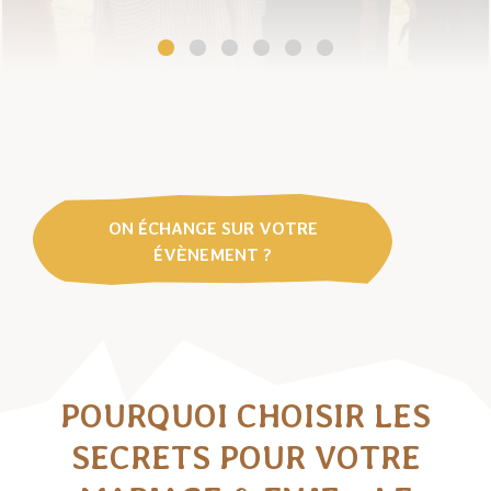
ON ÉCHANGE SUR VOTRE
ÉVÈNEMENT ?
POURQUOI CHOISIR LES
SECRETS POUR VOTRE