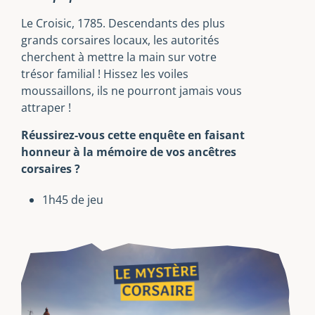
Le Croisic, 1785. Descendants des plus
grands corsaires locaux, les autorités
cherchent à mettre la main sur votre
trésor familial ! Hissez les voiles
moussaillons, ils ne pourront jamais vous
attraper !
Réussirez-vous cette enquête en faisant
honneur à la mémoire de vos ancêtres
corsaires ?
1h45 de jeu