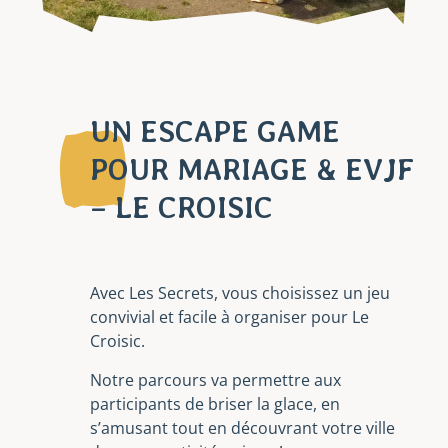
UN ESCAPE GAME
POUR MARIAGE & EVJF
– LE CROISIC
Avec Les Secrets, vous choisissez un jeu
convivial et facile à organiser pour Le
Croisic.
Notre parcours va permettre aux
participants de briser la glace, en
s’amusant tout en découvrant votre ville