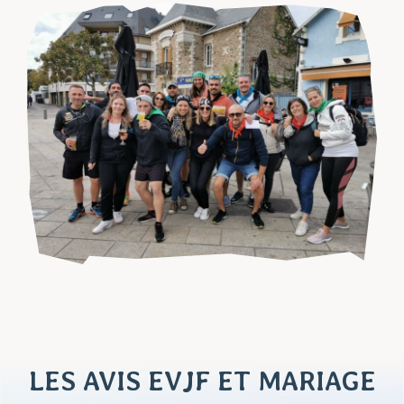
LES AVIS EVJF ET MARIAGE