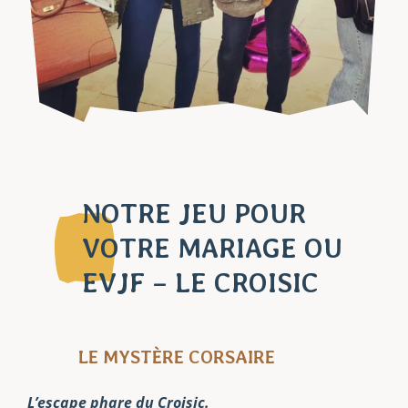
NOTRE JEU POUR
VOTRE MARIAGE OU
EVJF – LE CROISIC
LE MYSTÈRE CORSAIRE
L’escape phare du Croisic.