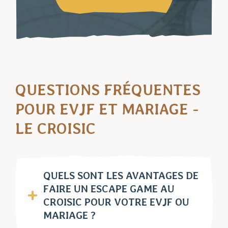
QUESTIONS FRÉQUENTES
POUR EVJF ET MARIAGE -
LE CROISIC
QUELS SONT LES AVANTAGES DE
FAIRE UN ESCAPE GAME AU
CROISIC POUR VOTRE EVJF OU
MARIAGE ?
Les avantages sont très nombreux, en