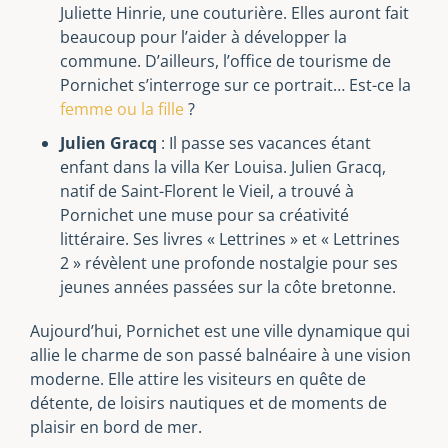
Juliette Hinrie, une couturière. Elles auront fait
beaucoup pour l’aider à développer la
commune. D’ailleurs, l’office de tourisme de
Pornichet s’interroge sur ce portrait… Est-ce la
femme ou la fille
?
Julien Gracq
: Il passe ses vacances étant
enfant dans la villa Ker Louisa. Julien Gracq,
natif de Saint-Florent le Vieil, a trouvé à
Pornichet une muse pour sa créativité
littéraire. Ses livres « Lettrines » et « Lettrines
2 » révèlent une profonde nostalgie pour ses
jeunes années passées sur la côte bretonne.
Aujourd’hui, Pornichet est une ville dynamique qui
allie le charme de son passé balnéaire à une vision
moderne. Elle attire les visiteurs en quête de
détente, de loisirs nautiques et de moments de
plaisir en bord de mer.