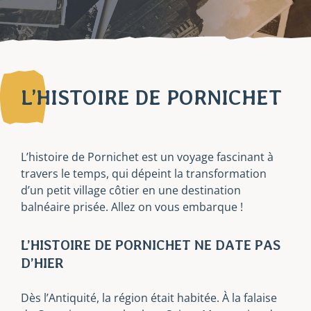
L’HISTOIRE DE PORNICHET
L’histoire de Pornichet est un voyage fascinant à
travers le temps, qui dépeint la transformation
d’un petit village côtier en une destination
balnéaire prisée. Allez on vous embarque !
L’HISTOIRE DE PORNICHET NE DATE PAS
D’HIER
Dès l’Antiquité, la région était habitée. À la falaise