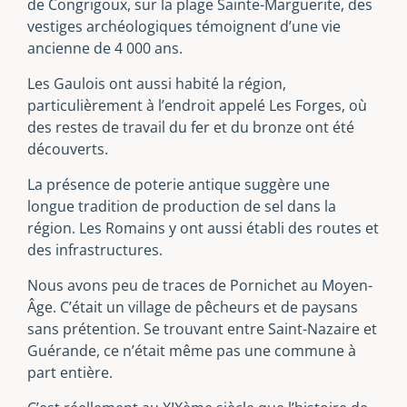
de Congrigoux, sur la plage Sainte-Marguerite, des
vestiges archéologiques témoignent d’une vie
ancienne de 4 000 ans.
Les Gaulois ont aussi habité la région,
particulièrement à l’endroit appelé Les Forges, où
des restes de travail du fer et du bronze ont été
découverts.
La présence de poterie antique suggère une
longue tradition de production de sel dans la
région. Les Romains y ont aussi établi des routes et
des infrastructures.
Nous avons peu de traces de Pornichet au Moyen-
Âge. C’était un village de pêcheurs et de paysans
sans prétention. Se trouvant entre Saint-Nazaire et
Guérande, ce n’était même pas une commune à
part entière.