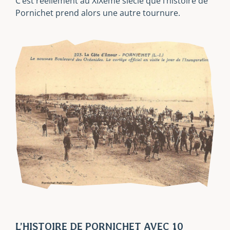
C’est réellement au XIXème siècle que l’histoire de
Pornichet prend alors une autre tournure.
L’HISTOIRE DE PORNICHET AVEC 10