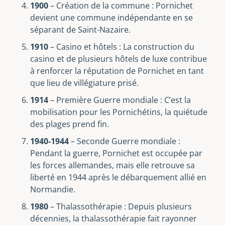
1900
– Création de la commune : Pornichet
devient une commune indépendante en se
séparant de Saint-Nazaire.
1910
– Casino et hôtels : La construction du
casino et de plusieurs hôtels de luxe contribue
à renforcer la réputation de Pornichet en tant
que lieu de villégiature prisé.
1914
– Première Guerre mondiale : C’est la
mobilisation pour les Pornichétins, la quiétude
des plages prend fin.
1940-1944
– Seconde Guerre mondiale :
Pendant la guerre, Pornichet est occupée par
les forces allemandes, mais elle retrouve sa
liberté en 1944 après le débarquement allié en
Normandie.
1980
– Thalassothérapie : Depuis plusieurs
décennies, la thalassothérapie fait rayonner