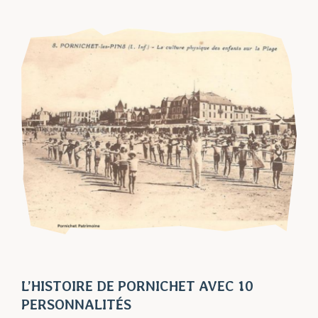
L’HISTOIRE DE PORNICHET AVEC 10
PERSONNALITÉS