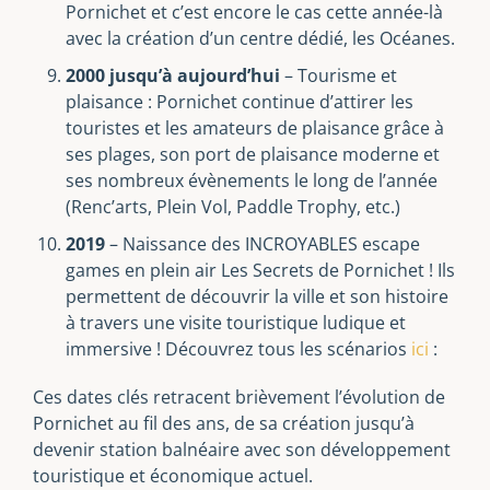
Pornichet et c’est encore le cas cette année-là
avec la création d’un centre dédié, les Océanes.
2000 jusqu’à aujourd’hui
– Tourisme et
plaisance : Pornichet continue d’attirer les
touristes et les amateurs de plaisance grâce à
ses plages, son port de plaisance moderne et
ses nombreux évènements le long de l’année
(Renc’arts, Plein Vol, Paddle Trophy, etc.)
2019
– Naissance des INCROYABLES escape
games en plein air Les Secrets de Pornichet ! Ils
permettent de découvrir la ville et son histoire
à travers une visite touristique ludique et
immersive ! Découvrez tous les scénarios
ici
:
Ces dates clés retracent brièvement l’évolution de
Pornichet au fil des ans, de sa création jusqu’à
devenir station balnéaire avec son développement
touristique et économique actuel.