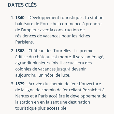
DATES CLÉS
1840
– Développement touristique : La station
balnéaire de Pornichet commence à prendre
de l’ampleur avec la construction de
résidences de vacances pour les riches
Parisiens.
1868
– Château des Tourelles : Le premier
édifice du château est monté. Il sera aménagé,
agrandit plusieurs fois. Il accueillera des
colonies de vacances jusqu’à devenir
aujourd’hui un hôtel de luxe.
1879
– Arrivée du chemin de fer : L’ouverture
de la ligne de chemin de fer reliant Pornichet à
Nantes et à Paris accélère le développement de
la station en en faisant une destination
touristique plus accessible.