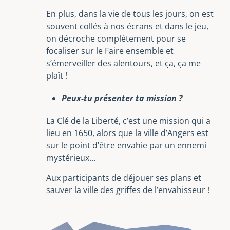
En plus, dans la vie de tous les jours, on est
souvent collés à nos écrans et dans le jeu,
on décroche complétement pour se
focaliser sur le Faire ensemble et
s’émerveiller des alentours, et ça, ça me
plaît !
Peux-tu présenter ta mission ?
La Clé de la Liberté, c’est une mission qui a
lieu en 1650, alors que la ville d’Angers est
sur le point d’être envahie par un ennemi
mystérieux…
Aux participants de déjouer ses plans et
sauver la ville des griffes de l’envahisseur !