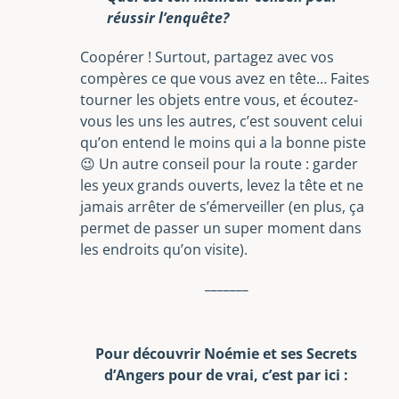
réussir l’enquête?
Coopérer ! Surtout, partagez avec vos
compères ce que vous avez en tête… Faites
tourner les objets entre vous, et écoutez-
vous les uns les autres, c’est souvent celui
qu’on entend le moins qui a la bonne piste
😉 Un autre conseil pour la route : garder
les yeux grands ouverts, levez la tête et ne
jamais arrêter de s’émerveiller (en plus, ça
permet de passer un super moment dans
les endroits qu’on visite).
_______
Pour découvrir Noémie et ses Secrets
d’Angers pour de vrai, c’est par ici :