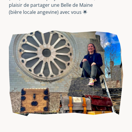
plaisir de partager une Belle de Maine
(bière locale angevine) avec vous 🌟