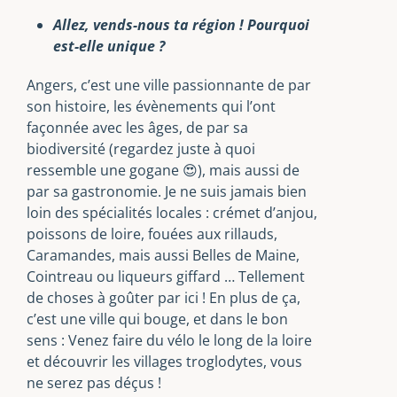
Allez, vends-nous ta région ! Pourquoi
est-elle unique ?
Angers, c’est une ville passionnante de par
son histoire, les évènements qui l’ont
façonnée avec les âges, de par sa
biodiversité (regardez juste à quoi
ressemble une gogane 😍), mais aussi de
par sa gastronomie. Je ne suis jamais bien
loin des spécialités locales : crémet d’anjou,
poissons de loire, fouées aux rillauds,
Caramandes, mais aussi Belles de Maine,
Cointreau ou liqueurs giffard … Tellement
de choses à goûter par ici ! En plus de ça,
c’est une ville qui bouge, et dans le bon
sens : Venez faire du vélo le long de la loire
et découvrir les villages troglodytes, vous
ne serez pas déçus !