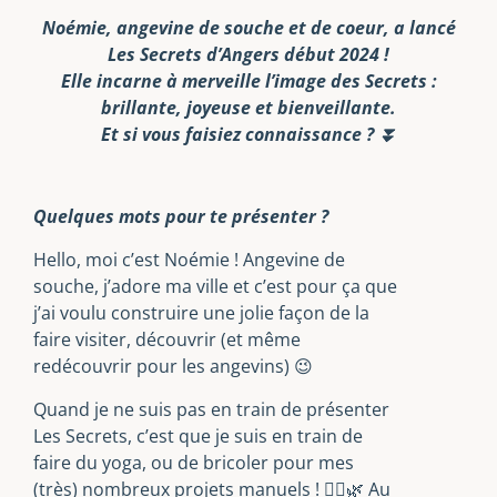
Noémie, angevine de souche et de coeur, a lancé
Les Secrets d’Angers début 2024 !
Elle incarne à merveille l’image des Secrets :
brillante, joyeuse et bienveillante.
Et si vous faisiez connaissance ? ⏬
Quelques mots pour te présenter ?
Hello, moi c’est Noémie ! Angevine de
souche, j’adore ma ville et c’est pour ça que
j’ai voulu construire une jolie façon de la
faire visiter, découvrir (et même
redécouvrir pour les angevins) 😉
Quand je ne suis pas en train de présenter
Les Secrets, c’est que je suis en train de
faire du yoga, ou de bricoler pour mes
(très) nombreux projets manuels ! 🧘‍♀️🌿 Au