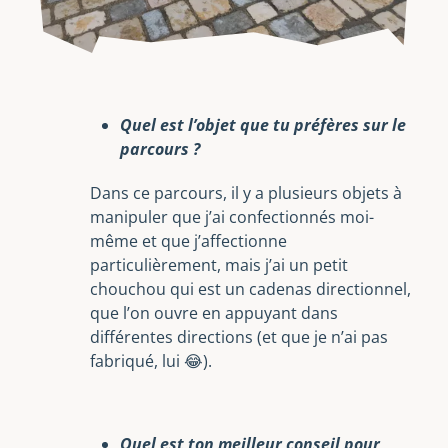
Quel est l’objet que tu préfères sur le
parcours ?
Dans ce parcours, il y a plusieurs objets à
manipuler que j’ai confectionnés moi-
même et que j’affectionne
particulièrement, mais j’ai un petit
chouchou qui est un cadenas directionnel,
que l’on ouvre en appuyant dans
différentes directions (et que je n’ai pas
fabriqué, lui 😂).
Quel est ton meilleur conseil pour