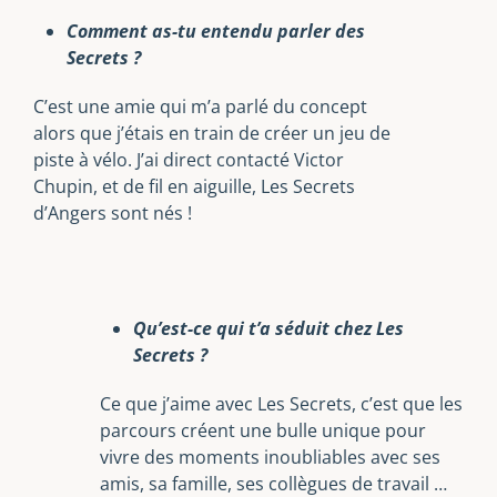
Comment as-tu entendu parler des
Secrets ?
C’est une amie qui m’a parlé du concept
alors que j’étais en train de créer un jeu de
piste à vélo. J’ai direct contacté Victor
Chupin, et de fil en aiguille, Les Secrets
d’Angers sont nés !
Qu’est-ce qui t’a séduit chez Les
Secrets ?
Ce que j’aime avec Les Secrets, c’est que les
parcours créent une bulle unique pour
vivre des moments inoubliables avec ses
amis, sa famille, ses collègues de travail …